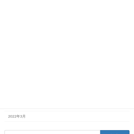
2025年11月
2025年10月
2025年9月
2024年9月
2024年5月
2024年4月
2023年10月
2023年8月
2023年4月
2023年2月
2022年9月
2022年3月
検