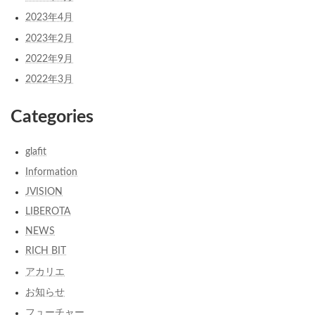
2023年4月
2023年2月
2022年9月
2022年3月
Categories
glafit
Information
JVISION
LIBEROTA
NEWS
RICH BIT
アカリエ
お知らせ
フューチャー