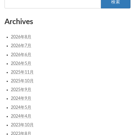
索:
Archives
2026年8月
2026年7月
2026年6月
2026年5月
2025年11月
2025年10月
2025年9月
2024年9月
2024年5月
2024年4月
2023年10月
2023年8月