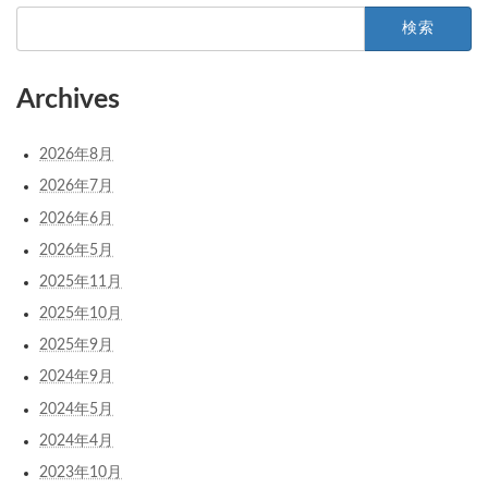
検
索:
Archives
2026年8月
2026年7月
2026年6月
2026年5月
2025年11月
2025年10月
2025年9月
2024年9月
2024年5月
2024年4月
2023年10月