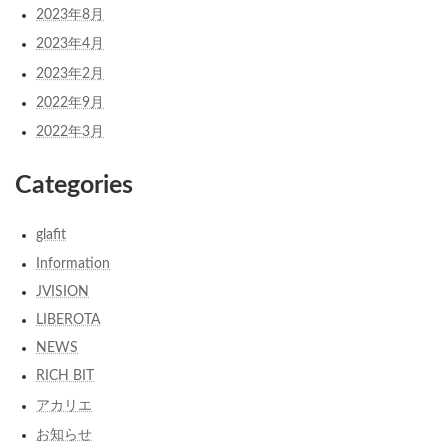
2023年8月
2023年4月
2023年2月
2022年9月
2022年3月
Categories
glafit
Information
JVISION
LIBEROTA
NEWS
RICH BIT
アカリエ
お知らせ