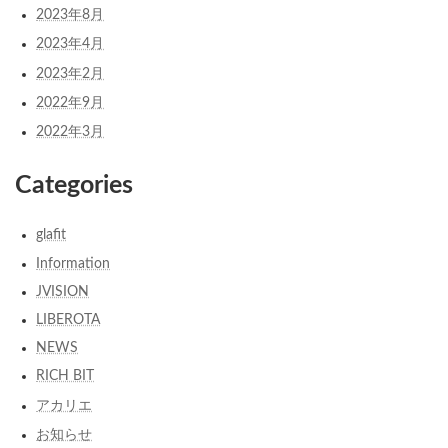
2023年8月
2023年4月
2023年2月
2022年9月
2022年3月
Categories
glafit
Information
JVISION
LIBEROTA
NEWS
RICH BIT
アカリエ
お知らせ