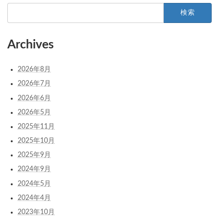
検
索:
Archives
2026年8月
2026年7月
2026年6月
2026年5月
2025年11月
2025年10月
2025年9月
2024年9月
2024年5月
2024年4月
2023年10月