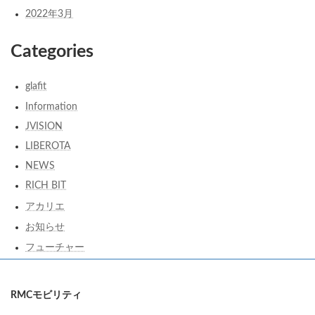
2022年3月
Categories
glafit
Information
JVISION
LIBEROTA
NEWS
RICH BIT
アカリエ
お知らせ
フューチャー
RMCモビリティ