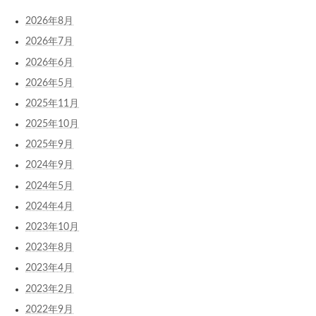
2026年8月
2026年7月
2026年6月
2026年5月
2025年11月
2025年10月
2025年9月
2024年9月
2024年5月
2024年4月
2023年10月
2023年8月
2023年4月
2023年2月
2022年9月