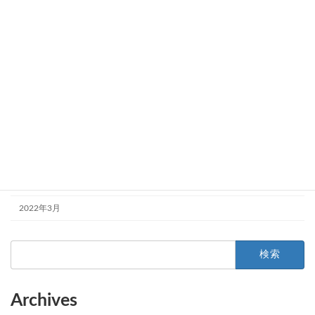
2024年9月
2024年5月
2024年4月
2023年10月
2023年8月
2023年4月
2023年2月
2022年9月
2022年3月
検
索:
Archives