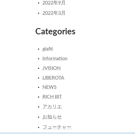
2022年9月
2022年3月
Categories
glafit
Information
JVISION
LIBEROTA
NEWS
RICH BIT
アカリエ
お知らせ
フューチャー