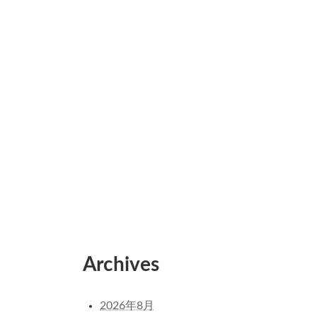
Archives
2026年8月