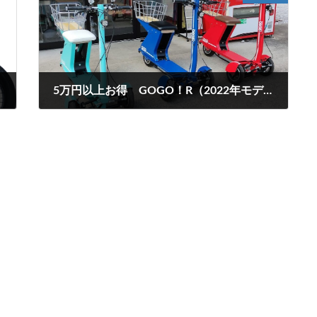
5万円以上お得 GOGO！R（2022年モデル）即納在庫あり
2023年4月17日