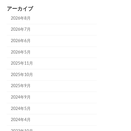
アーカイブ
2026年8月
2026年7月
2026年6月
2026年5月
2025年11月
2025年10月
2025年9月
2024年9月
2024年5月
2024年4月