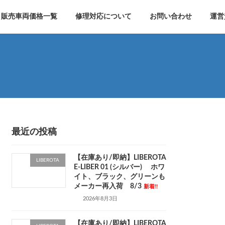
販売車両価格一覧
修理対応について
お問い合わせ
運営
最近の投稿
【在庫あり/即納】LIBEROTA
LIBEROTA
E-LIBER 01 (シルバー) ホワ
イト、ブラック、グリーンも
メーカー再入荷 8/3
新着!!
2026年8月3日
【在庫あり/即納】LIBEROTA