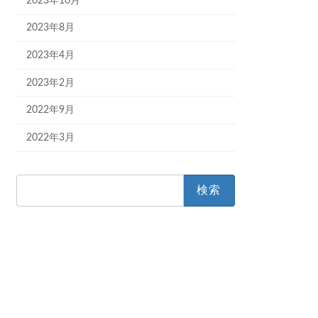
2023年10月
2023年8月
2023年4月
2023年2月
2022年9月
2022年3月
検
索: