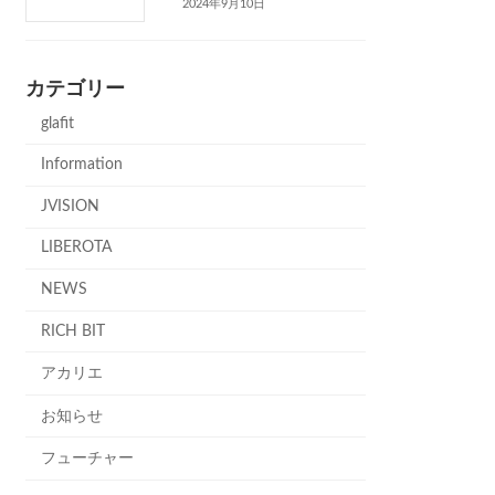
2024年9月10日
カテゴリー
glafit
Information
JVISION
LIBEROTA
NEWS
RICH BIT
アカリエ
お知らせ
フューチャー