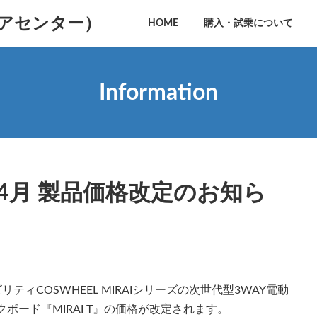
ィアセンター）
HOME
購入・試乗について
Information
3年4月 製品価格改定のお知ら
リティCOSWHEEL MIRAIシリーズの次世代型3WAY電動
ックボード『MIRAI T』の価格が改定されます。