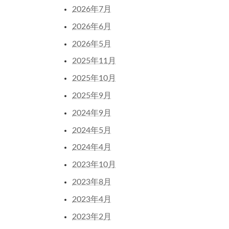
2026年7月
2026年6月
2026年5月
2025年11月
2025年10月
2025年9月
2024年9月
2024年5月
2024年4月
2023年10月
2023年8月
2023年4月
2023年2月