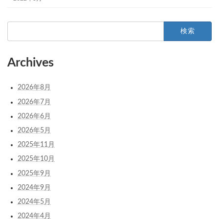
検
索:
Archives
2026年8月
2026年7月
2026年6月
2026年5月
2025年11月
2025年10月
2025年9月
2024年9月
2024年5月
2024年4月