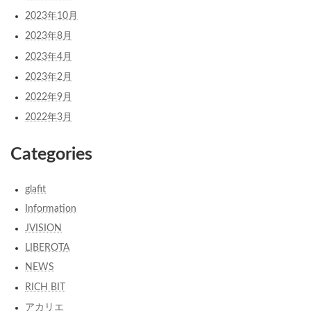
2023年10月
2023年8月
2023年4月
2023年2月
2022年9月
2022年3月
Categories
glafit
Information
JVISION
LIBEROTA
NEWS
RICH BIT
アカリエ